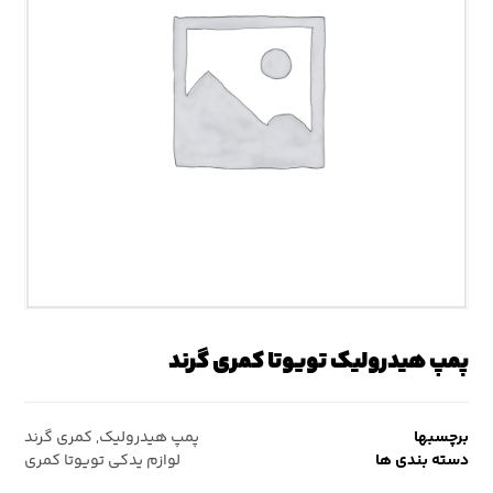
پمپ هیدرولیک تویوتا کمری گرند
برچسبها
پمپ هیدرولیک
,
کمری گرند
دسته بندی ها
لوازم یدکی تویوتا کمری