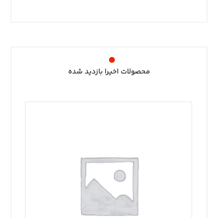
محصولات اخیرا بازدید شده