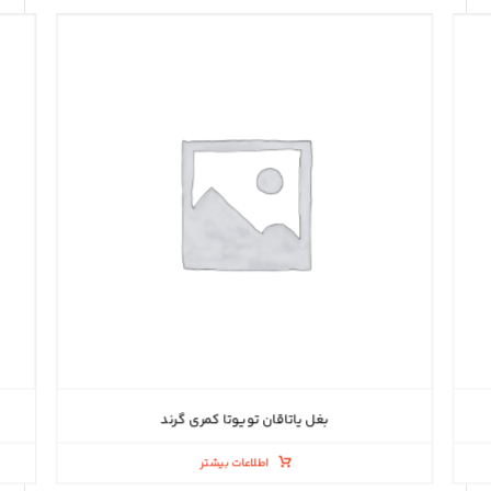
بغل یاتاقان تویوتا کمری گرند
اطلاعات بیشتر