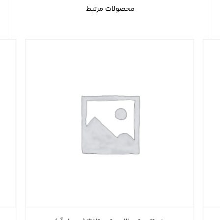
محصولات مرتبط