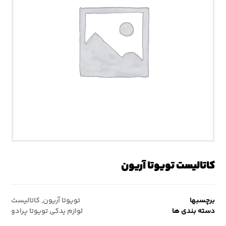
کاتالیست تویوتا آریون
برچسبها
تویوتا آریون
,
کاتالیست
دسته بندی ها
لوازم یدکی تویوتا پرادو