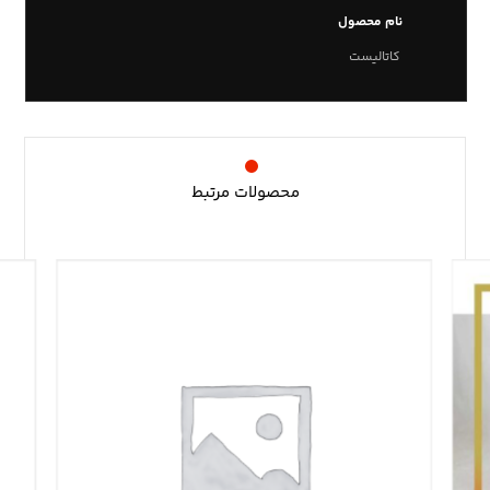
نام محصول
کاتالیست
محصولات مرتبط