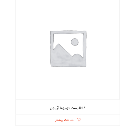
کاتالیست تویوتا آریون
اطلاعات بیشتر