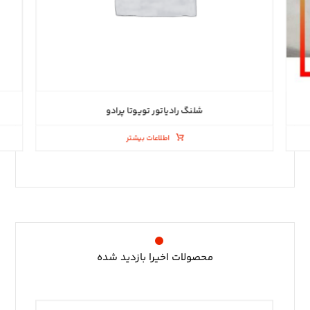
شلنگ رادیاتور تویوتا پرادو
اطلاعات بیشتر
محصولات اخیرا بازدید شده