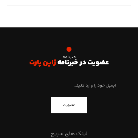
خبرنامه
عضویت در خبرنامه
ژاپن پارت
عضویت
لینک های سریع