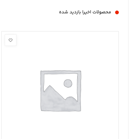
محصولات اخیرا بازدید شده