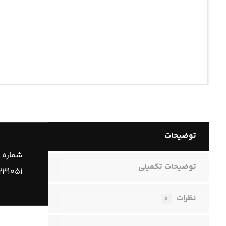
توضیحات
شماره 
توضیحات تکمیلی
۰۲۳۱۰۵۱
نظرات
۰