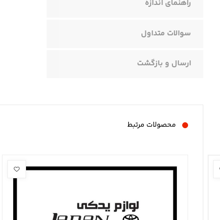
راهنمای اندازه
سوالات متداول
ارسال و بازگشت
محصولات مرتبط