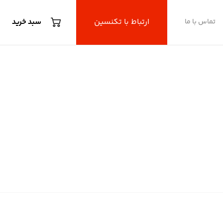
ارتباط با تکنسین
تماس با ما
سبد خرید
یون