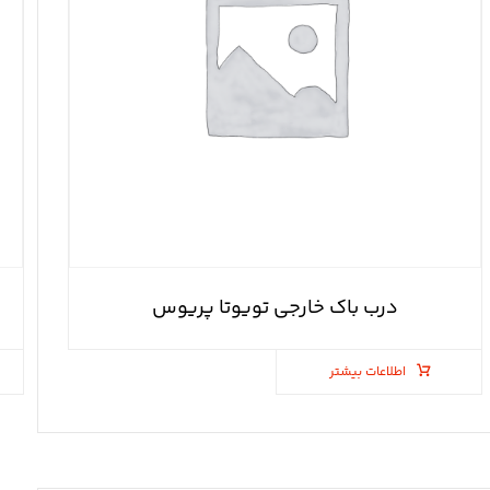
درب باک خارجی تویوتا پریوس
اطلاعات بیشتر