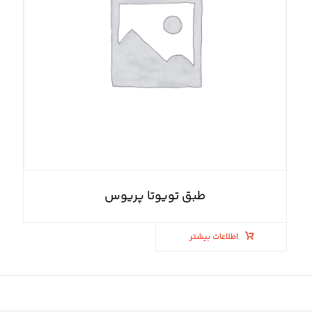
طبق تویوتا پریوس
اطلاعات بیشتر