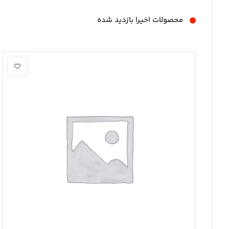
محصولات اخیرا بازدید شده