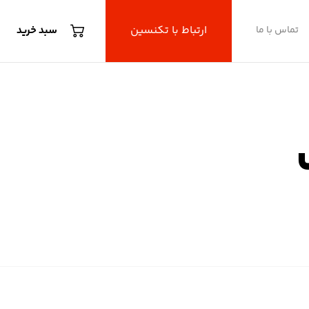
ارتباط با تکنسین
تماس با ما
سبد خرید