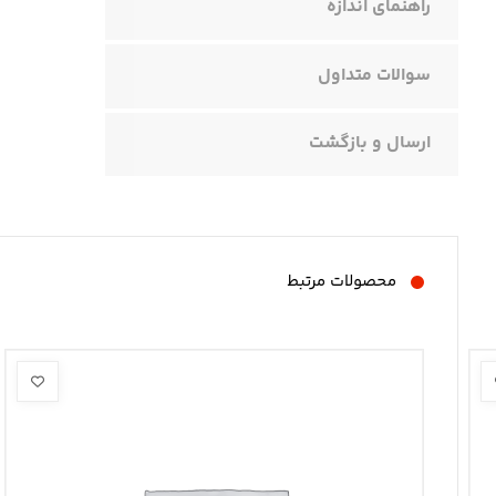
راهنمای اندازه
سوالات متداول
ارسال و بازگشت
محصولات مرتبط