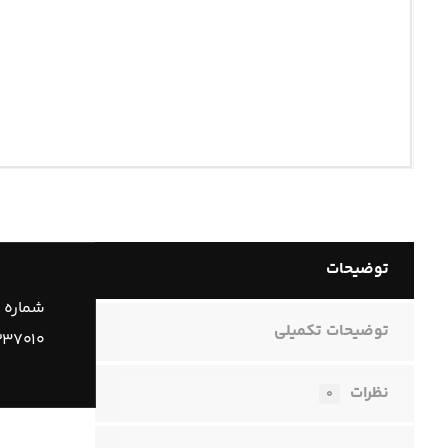
توضیحات
شماره 
توضیحات تکمیلی
۲۳۷۰۱۰
نظرات
۰