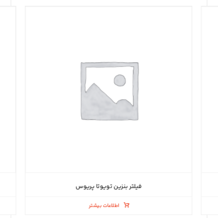
فیلتر بنزین تویوتا پریوس
اطلاعات بیشتر