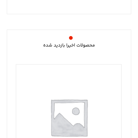
محصولات اخیرا بازدید شده