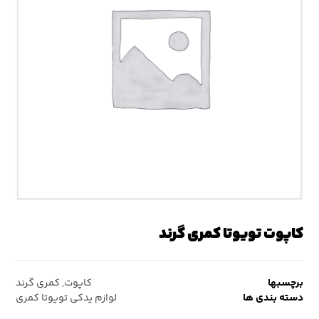
کاپوت تویوتا کمری گرند
برچسبها
کاپوت
,
کمری گرند
دسته بندی ها
لوازم یدکی تویوتا کمری