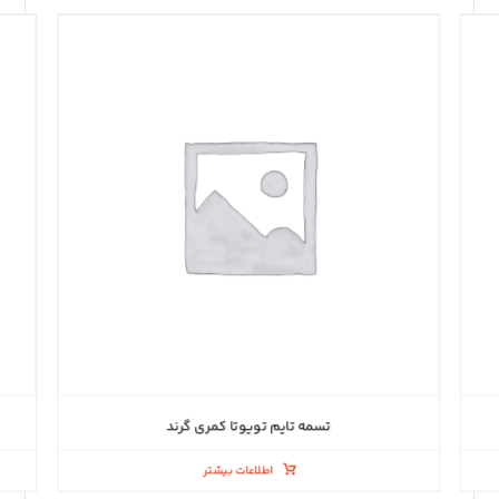
تسمه تایم تویوتا کمری گرند
اطلاعات بیشتر