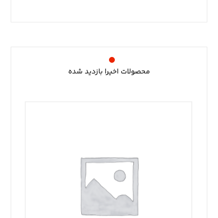
محصولات اخیرا بازدید شده