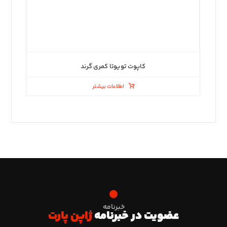
کاپوت تویوتا کمری گرند
اطلاعات بیشتر
خبرنامه
عضویت در خبرنامه
ژاپن پارت