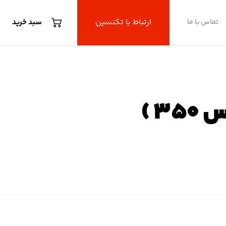
ارتباط با تکنسین
تماس با ما
سبد خرید
R