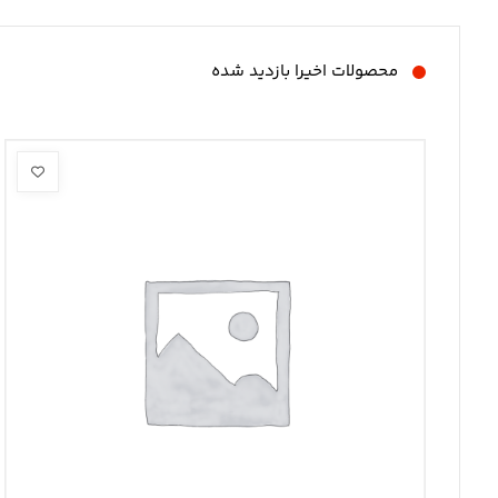
محصولات اخیرا بازدید شده