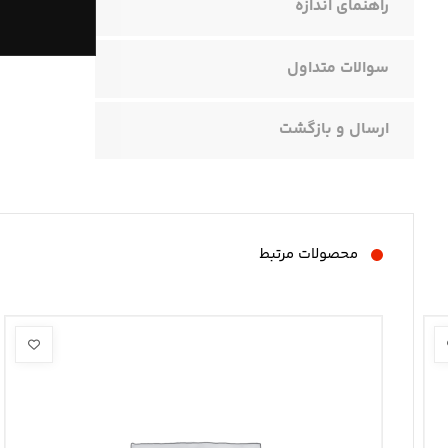
راهنمای اندازه
سوالات متداول
ارسال و بازگشت
محصولات مرتبط