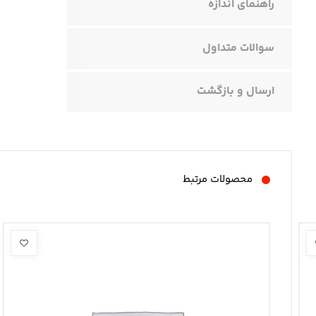
راهنمای اندازه
سوالات متداول
ارسال و بازگشت
محصولات مرتبط