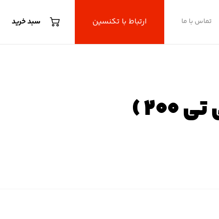
ارتباط با تکنسین
تماس با ما
سبد خرید
C