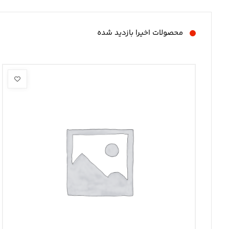
محصولات اخیرا بازدید شده