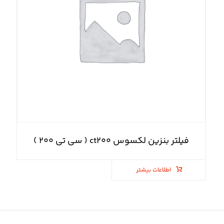
فیلتر بنزین لکسوس ct۲۰۰ ( سی تی ۲۰۰ )
اطلاعات بیشتر