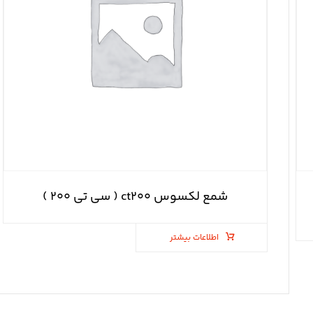
شمع لکسوس ct۲۰۰ ( سی تی ۲۰۰ )
اطلاعات بیشتر