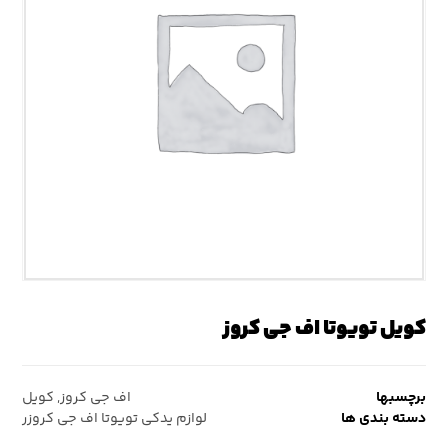
کویل تویوتا اف جی کروز
برچسبها
اف جی کروز
,
کویل
دسته بندی ها
لوازم یدکی تویوتا اف جی کروزر