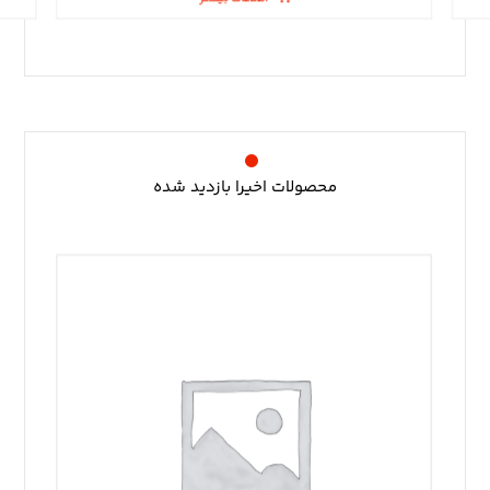
محصولات اخیرا بازدید شده