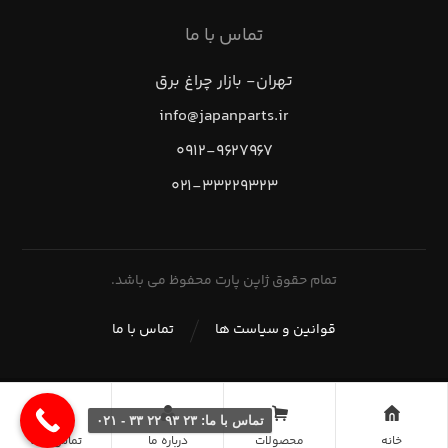
تماس با ما
تهران- بازار چراغ برق
info@japanparts.ir
۰۹۱۲-۹۶۲۷۹۶۷
۰۲۱-۳۳۲۲۹۳۲۳
تمام حقوق ژاپن پارت محفوظ می باشد.
قوانین و سیاست ها
تماس با ما
تماس با ما: ۲۳ ۹۳ ۲۲ ۳۳ - ۰۲۱
خانه
محصولات
درباره ما
تماس با ما