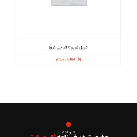
کویل تویوتا اف جی کروز
اطلاعات بیشتر
خبرنامه