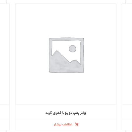
واتر پمپ تویوتا کمری گرند
اطلاعات بیشتر