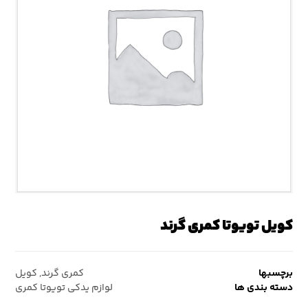
کویل تویوتا کمری گرند
برچسبها
کمری گرند
,
کویل
دسته بندی ها
لوازم یدکی تویوتا کمری