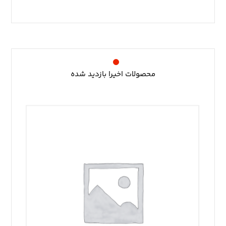
محصولات اخیرا بازدید شده