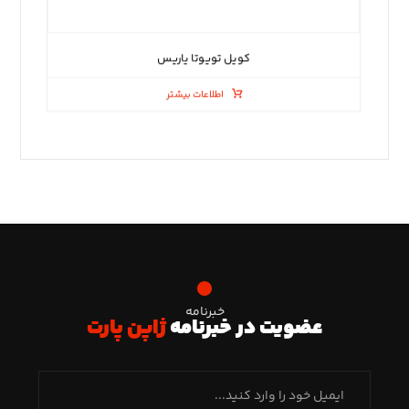
کویل تویوتا یاریس
اطلاعات بیشتر
خبرنامه
عضویت در خبرنامه
ژاپن پارت