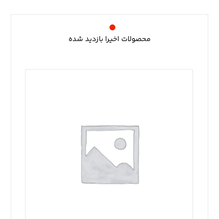
محصولات اخیرا بازدید شده