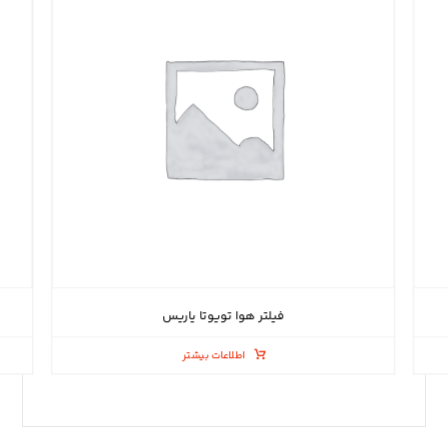
فیلتر هوا تویوتا یاریس
اطلاعات بیشتر