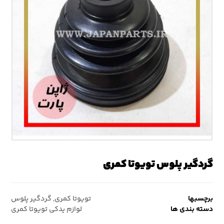
گردگیر پلوس تویوتا کمری
برچسبها
تویوتا کمری
,
گردگیر پلوس
دسته بندی ها
لوازم یدکی تویوتا کمری