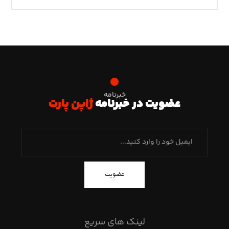
خبرنامه
عضویت در خبرنامه
ژاپن پارت
عضویت
لینک های سریع