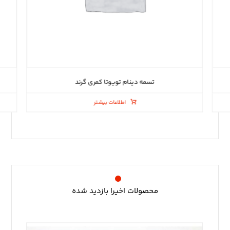
تسمه دینام تویوتا کمری گرند
اطلاعات بیشتر
محصولات اخیرا بازدید شده