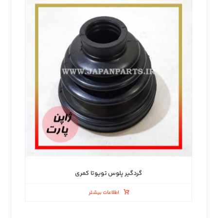
گردگیر پلوس تویوتا کمری
اطلاعات بیشتر