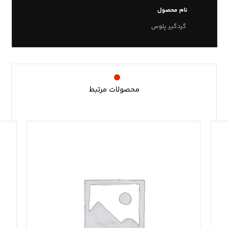
نام محصول
گردگیر پلوس
محصولات مرتبط