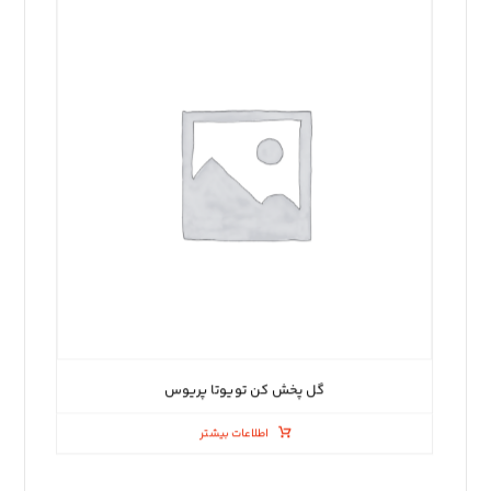
گل پخش کن تویوتا پریوس
اطلاعات بیشتر