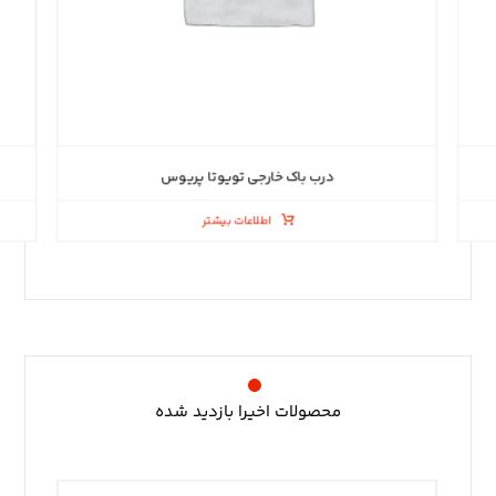
درب باک خارجی تویوتا پریوس
اطلاعات بیشتر
محصولات اخیرا بازدید شده