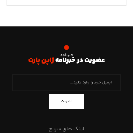
خبرنامه
عضویت در خبرنامه
ژاپن پارت
عضویت
لینک های سریع