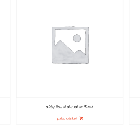
دسته موتور جلو تویوتا پرادو
اطلاعات بیشتر