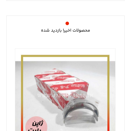
محصولات اخیرا بازدید شده