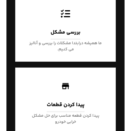
بررسی مشکل
ما همیشه درابتدا مشکلات را بررسی و آنالیز
می کنیم.
پیدا کردن قطعات
پیدا کردن قطعه مناسب برای حل مشکل
خرابی خودرو