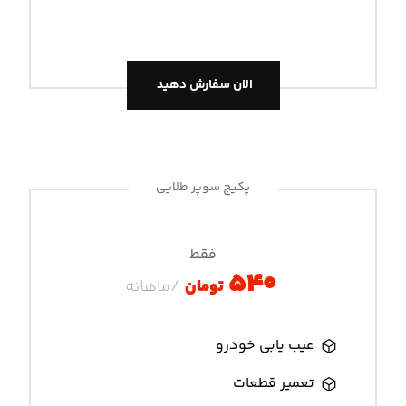
الان سفارش دهید
پکیج سوپر طلایی
فقط
۵۴۰
تومان
/ماهانه
عیب یابی خودرو
تعمیر قطعات