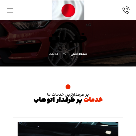
خدمات
صفحه اصلی
خدمات
پر طرفدارترین خدمات ما
خدمات
پر طرفدار اتوهاب