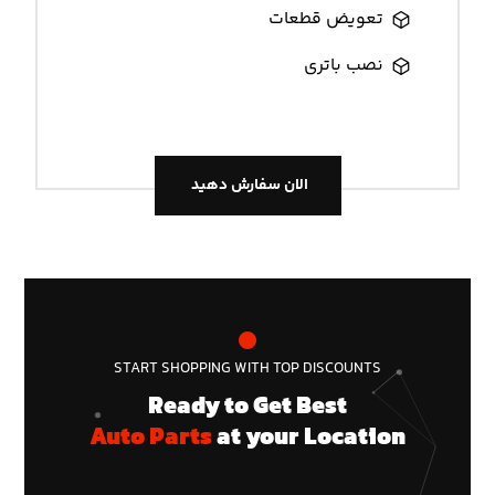
تعویض قطعات
نصب باتری
الان سفارش دهید
START SHOPPING WITH TOP DISCOUNTS
Ready to Get Best
Auto Parts
at your Location