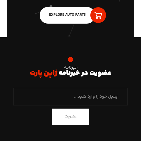
EXPLORE AUTO PARTS
خبرنامه
عضویت در خبرنامه
ژاپن پارت
عضویت