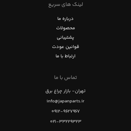
لینک های سریع
درباره ما
محصولات
پشتیبانی
قوانین عودت
ارتباط با ما
تماس با ما
تهران- بازار چراغ برق
info@japanparts.ir
۰۹۱۲-۹۶۲۷۹۶۷
۰۲۱-۳۳۲۲۹۳۲۳