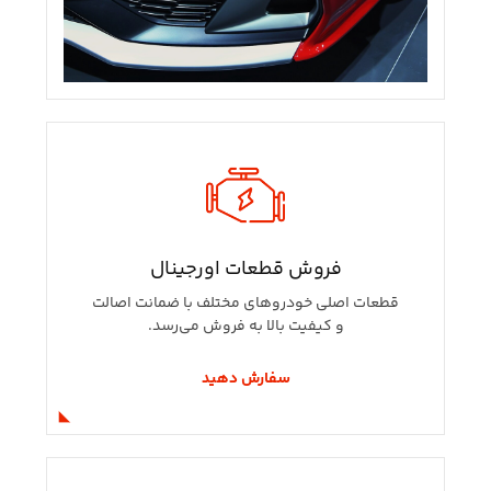
فروش قطعات اورجینال
قطعات اصلی خودروهای مختلف با ضمانت اصالت
و کیفیت بالا به فروش می‌رسد.
سفارش دهید