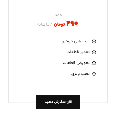
فقط
۲۹۰
تومان
/ماهانه
عیب یابی خودرو
تعمیر قطعات
تعویض قطعات
نصب باتری
الان سفارش دهید