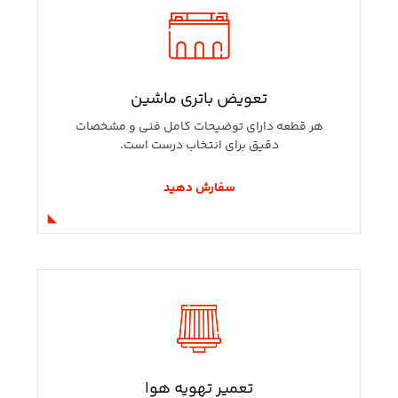
تعویض باتری ماشین
هر قطعه دارای توضیحات کامل فنی و مشخصات
دقیق برای انتخاب درست است.
سفارش دهید
تعمیر تهویه هوا