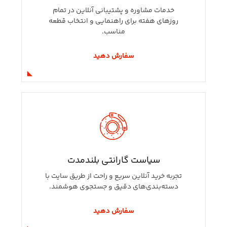
خدمات مشاوره و پشتیبانی آنلاین در تمام
روزهای هفته برای راهنمایی و انتخاب قطعه
مناسب.
سفارش دهید
سیاست گارانتی بلندمدت
تجربه خرید آنلاین سریع و راحت از طریق سایت با
دسته‌بندی‌های دقیق و جستجوی هوشمند.
سفارش دهید