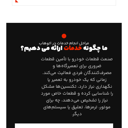
مراحل انجام خدمات در اتوهاب
ما چگونه
خدمات
ارائه می دهیم؟
صنعت قطعات خودرو با تأمین قطعات
ضروری برای تعمیرگاه‌ها و
مصرف‌کنندگان فردی فعالیت می‌کند.
زمانی که یک خودرو به تعمیر یا
نگهداری نیاز دارد، تکنسین‌ها مشکل
را شناسایی کرده و قطعات خاص مورد
نیاز را تشخیص می‌دهند، چه برای
موتور، ترمزها، تعلیق یا سیستم‌های
دیگر.