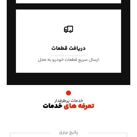
دریافت قطعات
ارسال سریع قطعات خودرو به محل
خدمات پرطرفدار
تعرفه های
خدمات
پکیج برنزی