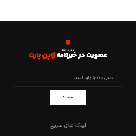
خبرنامه
عضویت در خبرنامه
ژاپن پارت
عضویت
لینک های سریع