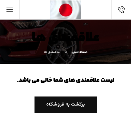
علاقمندی ها
صفحه اصلی
علاقمندی ها
لیست علاقمندی های شما خالی می باشد.
برگشت به فروشگاه